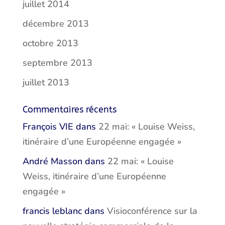
juillet 2014
décembre 2013
octobre 2013
septembre 2013
juillet 2013
Commentaires récents
François VIE
dans
22 mai: « Louise Weiss,
itinéraire d’une Européenne engagée »
André Masson
dans
22 mai: « Louise
Weiss, itinéraire d’une Européenne
engagée »
francis leblanc
dans
Visioconférence sur la