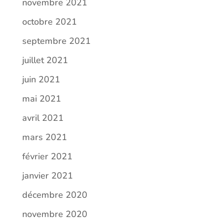
novembre 2021
octobre 2021
septembre 2021
juillet 2021
juin 2021
mai 2021
avril 2021
mars 2021
février 2021
janvier 2021
décembre 2020
novembre 2020