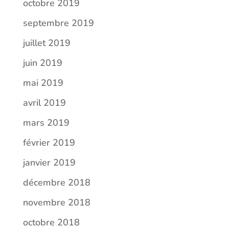
octobre 2019
septembre 2019
juillet 2019
juin 2019
mai 2019
avril 2019
mars 2019
février 2019
janvier 2019
décembre 2018
novembre 2018
octobre 2018