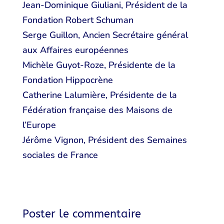
Jean-Dominique Giuliani, Président de la
Fondation Robert Schuman
Serge Guillon, Ancien Secrétaire général
aux Affaires européennes
Michèle Guyot-Roze, Présidente de la
Fondation Hippocrène
Catherine Lalumière, Présidente de la
Fédération française des Maisons de
l’Europe
Jérôme Vignon, Président des Semaines
sociales de France
Poster le commentaire