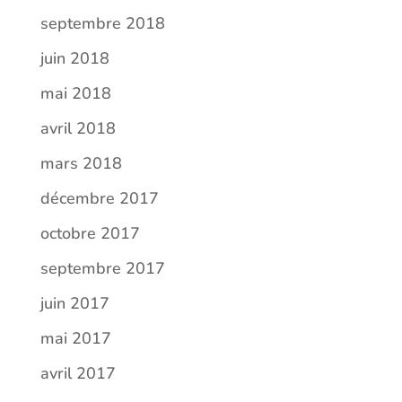
septembre 2018
juin 2018
mai 2018
avril 2018
mars 2018
décembre 2017
octobre 2017
septembre 2017
juin 2017
mai 2017
avril 2017