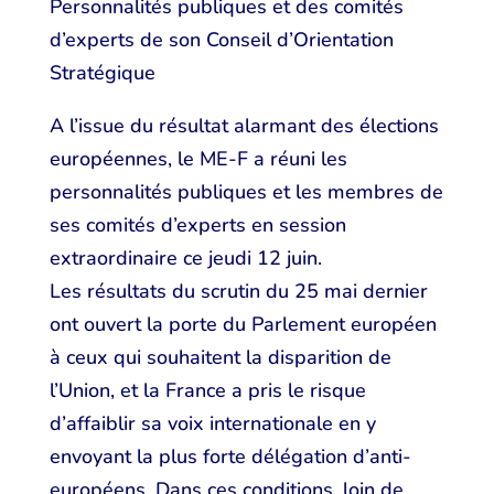
Personnalités publiques et des comités
d’experts de son Conseil d’Orientation
Stratégique
A l’issue du résultat alarmant des élections
européennes, le ME-F a réuni les
personnalités publiques et les membres de
ses comités d’experts en session
extraordinaire ce jeudi 12 juin.
Les résultats du scrutin du 25 mai dernier
ont ouvert la porte du Parlement européen
à ceux qui souhaitent la disparition de
l’Union, et la France a pris le risque
d’affaiblir sa voix internationale en y
envoyant la plus forte délégation d’anti-
européens. Dans ces conditions, loin de