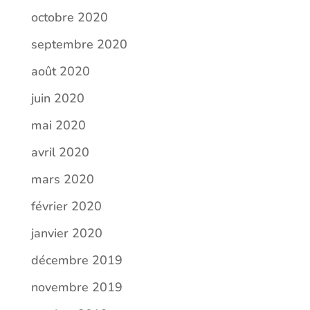
octobre 2020
septembre 2020
août 2020
juin 2020
mai 2020
avril 2020
mars 2020
février 2020
janvier 2020
décembre 2019
novembre 2019