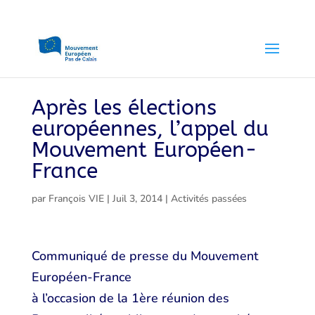
Après les élections
européennes, l’appel du
Mouvement Européen-
France
par
François VIE
|
Juil 3, 2014
|
Activités passées
Communiqué de presse du Mouvement
Européen-France
à l’occasion de la 1ère réunion des