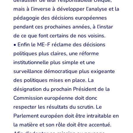
défausser de leur responsabilité civique,
mais à l’inverse à développer l’analyse et la
pédagogie des décisions européennes
pendant ces prochaines années, à l’instar
de ce que font certains de nos voisins.
• Enfin le ME-F réclame des décisions
politiques plus claires, une réforme
institutionnelle plus simple et une
surveillance démocratique plus exigeante
des politiques mises en place. La
désignation du prochain Président de la
Commission européenne doit donc
respecter les résultats du scrutin. Le
Parlement européen doit être intraitable en
la matière et son rôle doit être accentué.