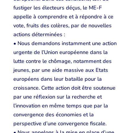
fustiger les électeurs déçus, le ME-F
appelle à comprendre et à répondre à ce
vote, fruits des colères, par de nouvelles
actions déterminées :
• Nous demandons instamment une action
urgente de l’Union européenne dans la
lutte contre le chômage, notamment des
jeunes, par une aide massive aux Etats
européens dans leur bataille pour la
croissance. Cette action doit être soutenue
par une réflexion sur la recherche et
l’innovation en même temps que par la
convergence des économies et la
perspective d’une convergence fiscale.
• Nous appelons à la mise en place d’une