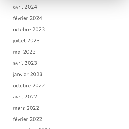
avril 2024
février 2024
octobre 2023
juillet 2023
mai 2023
avril 2023
janvier 2023
octobre 2022
avril 2022
mars 2022
février 2022