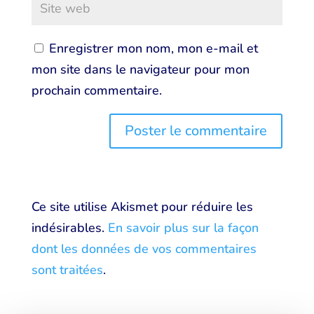
Enregistrer mon nom, mon e-mail et
mon site dans le navigateur pour mon
prochain commentaire.
Ce site utilise Akismet pour réduire les
indésirables.
En savoir plus sur la façon
dont les données de vos commentaires
sont traitées
.