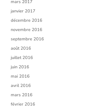
mars 2017
janvier 2017
décembre 2016
novembre 2016
septembre 2016
août 2016
juillet 2016
juin 2016
mai 2016
avril 2016
mars 2016
février 2016