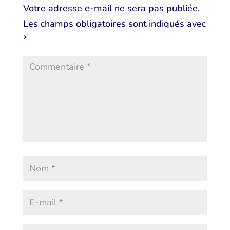
Votre adresse e-mail ne sera pas publiée.
Les champs obligatoires sont indiqués avec
*