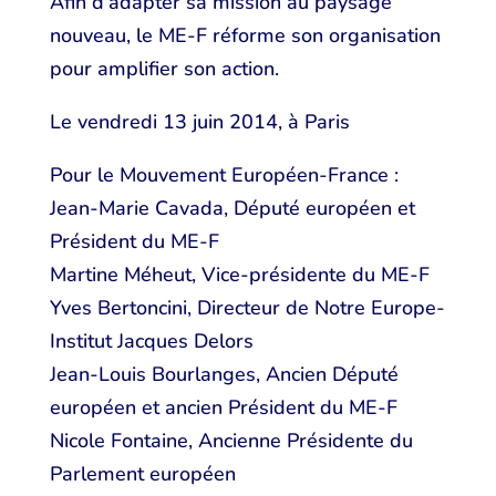
Afin d’adapter sa mission au paysage
nouveau, le ME-F réforme son organisation
pour amplifier son action.
Le vendredi 13 juin 2014, à Paris
Pour le Mouvement Européen-France :
Jean-Marie Cavada, Député européen et
Président du ME-F
Martine Méheut, Vice-présidente du ME-F
Yves Bertoncini, Directeur de Notre Europe-
Institut Jacques Delors
Jean-Louis Bourlanges, Ancien Député
européen et ancien Président du ME-F
Nicole Fontaine, Ancienne Présidente du
Parlement européen