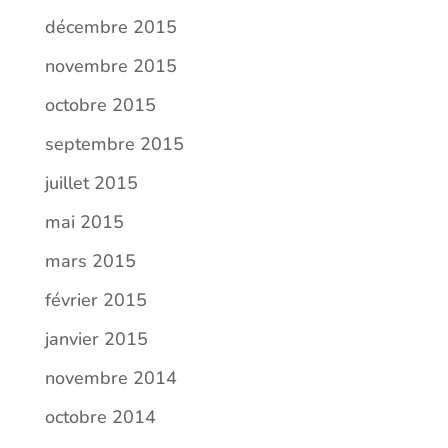
décembre 2015
novembre 2015
octobre 2015
septembre 2015
juillet 2015
mai 2015
mars 2015
février 2015
janvier 2015
novembre 2014
octobre 2014