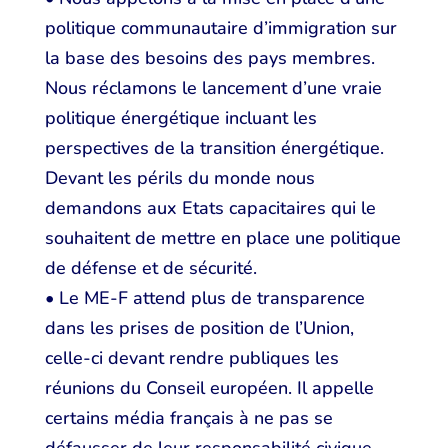
politique communautaire d’immigration sur
la base des besoins des pays membres.
Nous réclamons le lancement d’une vraie
politique énergétique incluant les
perspectives de la transition énergétique.
Devant les périls du monde nous
demandons aux Etats capacitaires qui le
souhaitent de mettre en place une politique
de défense et de sécurité.
• Le ME-F attend plus de transparence
dans les prises de position de l’Union,
celle-ci devant rendre publiques les
réunions du Conseil européen. Il appelle
certains média français à ne pas se