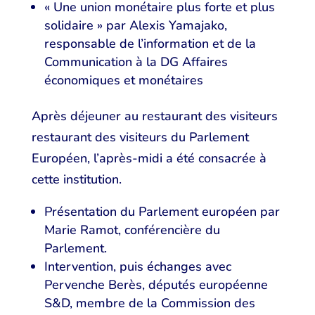
« Une union monétaire plus forte et plus
solidaire » par Alexis Yamajako,
responsable de l’information et de la
Communication à la DG Affaires
économiques et monétaires
Après déjeuner au restaurant des visiteurs
restaurant des visiteurs du Parlement
Européen, l’après-midi a été consacrée à
cette institution.
Présentation du Parlement européen par
Marie Ramot, conférencière du
Parlement.
Intervention, puis échanges avec
Pervenche Berès, députés européenne
S&D, membre de la Commission des