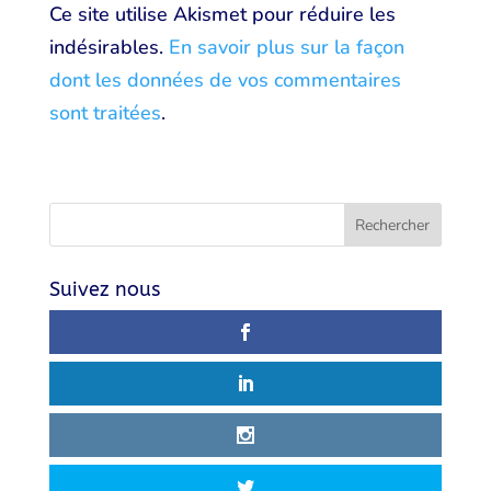
Ce site utilise Akismet pour réduire les
indésirables.
En savoir plus sur la façon
dont les données de vos commentaires
sont traitées
.
Suivez nous