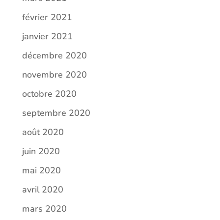
février 2021
janvier 2021
décembre 2020
novembre 2020
octobre 2020
septembre 2020
août 2020
juin 2020
mai 2020
avril 2020
mars 2020