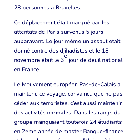
28 personnes à Bruxelles.
Ce déplacement était marqué par les
attentats de Paris survenus 5 jours
auparavant. Le jour même un assaut était
donné contre des djihadistes et le 18
e
novembre était le 3
jour de deuil national
en France.
Le Mouvement européen Pas-de-Calais a
maintenu ce voyage, convaincu que ne pas
céder aux terroristes, c’est aussi maintenir
des activités normales. Dans les rangs du
groupe manquaient toutefois 24 étudiants
en 2eme année de master Banque-finance