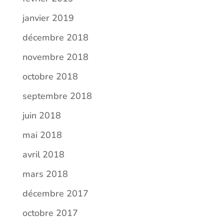
janvier 2019
décembre 2018
novembre 2018
octobre 2018
septembre 2018
juin 2018
mai 2018
avril 2018
mars 2018
décembre 2017
octobre 2017