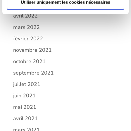
Utiliser uniquement les cookies nécessaires
octobre 2022
avril 2022
mars 2022
février 2022
novembre 2021
octobre 2021
septembre 2021
juillet 2021
juin 2021
mai 2021
avril 2021
mars 2021