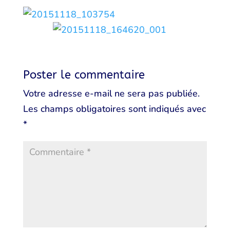
Poster le commentaire
Votre adresse e-mail ne sera pas publiée.
Les champs obligatoires sont indiqués avec
*