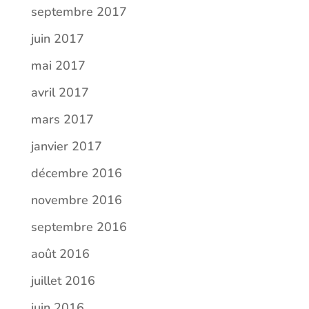
septembre 2017
juin 2017
mai 2017
avril 2017
mars 2017
janvier 2017
décembre 2016
novembre 2016
septembre 2016
août 2016
juillet 2016
juin 2016