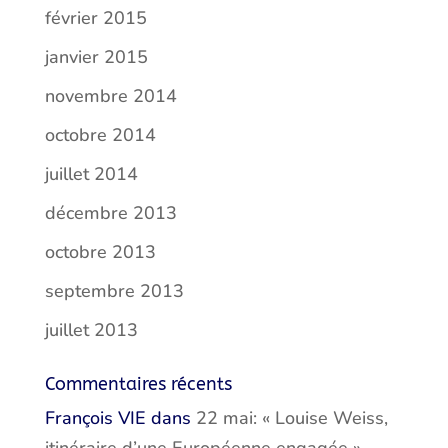
février 2015
janvier 2015
novembre 2014
octobre 2014
juillet 2014
décembre 2013
octobre 2013
septembre 2013
juillet 2013
Commentaires récents
François VIE
dans
22 mai: « Louise Weiss,