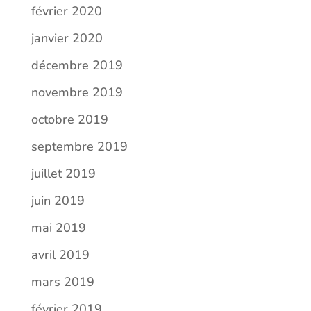
février 2020
janvier 2020
décembre 2019
novembre 2019
octobre 2019
septembre 2019
juillet 2019
juin 2019
mai 2019
avril 2019
mars 2019
février 2019