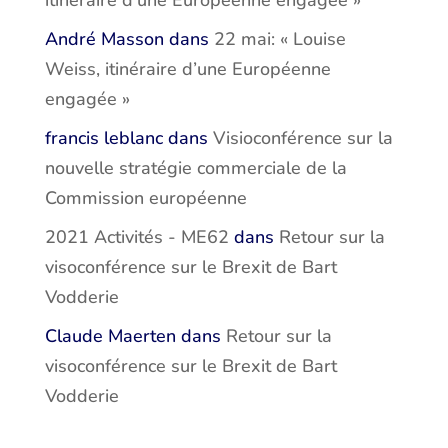
itinéraire d’une Européenne engagée »
André Masson
dans
22 mai: « Louise
Weiss, itinéraire d’une Européenne
engagée »
francis leblanc
dans
Visioconférence sur la
nouvelle stratégie commerciale de la
Commission européenne
2021 Activités - ME62
dans
Retour sur la
visoconférence sur le Brexit de Bart
Vodderie
Claude Maerten
dans
Retour sur la
visoconférence sur le Brexit de Bart
Vodderie