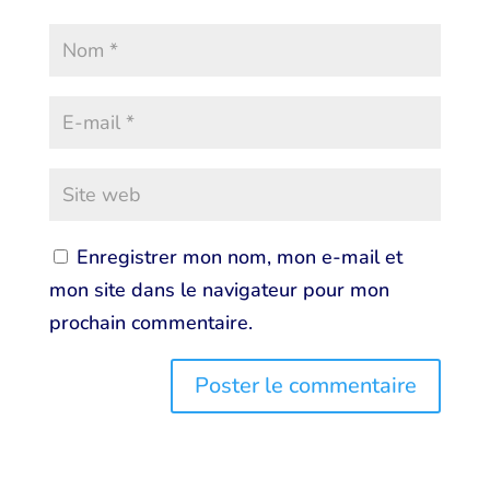
Enregistrer mon nom, mon e-mail et
mon site dans le navigateur pour mon
prochain commentaire.