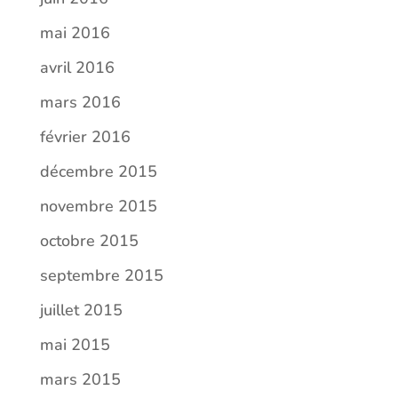
mai 2016
avril 2016
mars 2016
février 2016
décembre 2015
novembre 2015
octobre 2015
septembre 2015
juillet 2015
mai 2015
mars 2015