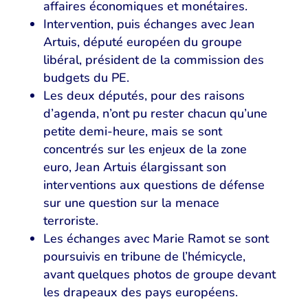
affaires économiques et monétaires.
Intervention, puis échanges avec Jean
Artuis, député européen du groupe
libéral, président de la commission des
budgets du PE.
Les deux députés, pour des raisons
d’agenda, n’ont pu rester chacun qu’une
petite demi-heure, mais se sont
concentrés sur les enjeux de la zone
euro, Jean Artuis élargissant son
interventions aux questions de défense
sur une question sur la menace
terroriste.
Les échanges avec Marie Ramot se sont
poursuivis en tribune de l’hémicycle,
avant quelques photos de groupe devant
les drapeaux des pays européens.