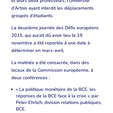
et leurs deux professeurs, l’Université
d’Artois ayant interdit les déplacements
groupés d’étudiants.
La deuxième journée des Défis européens
2015, qui aurait dû avoir lieu le 19
novembre a été reportée à une date à
déterminer en mars-avril.
La matinée a été consacrée, dans des
locaux de la Commission européenne, à
deux conférences :
« La politique monétaire de la BCE, les
réponses de la BCE face à la crise », par
Peter Ehrlich, division relations publiques,
BCE.