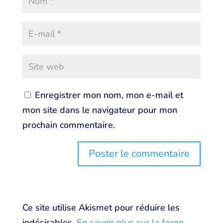
Enregistrer mon nom, mon e-mail et
mon site dans le navigateur pour mon
prochain commentaire.
Ce site utilise Akismet pour réduire les
indésirables.
En savoir plus sur la façon