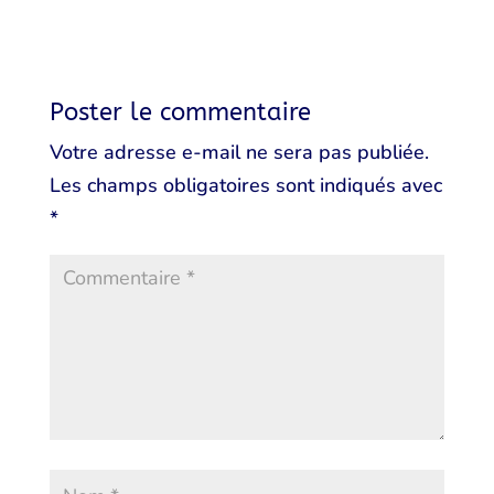
Poster le commentaire
Votre adresse e-mail ne sera pas publiée.
Les champs obligatoires sont indiqués avec
*