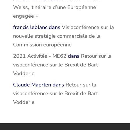
Weiss, itinéraire d’une Européenne
engagée »
francis leblanc
dans
Visioconférence sur la
nouvelle stratégie commerciale de la
Commission européenne
2021 Activités - ME62
dans
Retour sur la
visoconférence sur le Brexit de Bart
Vodderie
Claude Maerten
dans
Retour sur la
visoconférence sur le Brexit de Bart
Vodderie