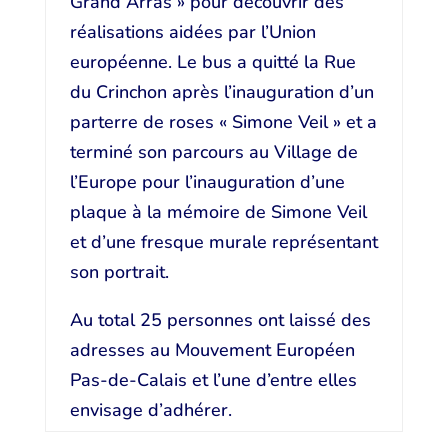
Grand Arras » pour découvrir des
réalisations aidées par l’Union
européenne. Le bus a quitté la Rue
du Crinchon après l’inauguration d’un
parterre de roses « Simone Veil » et a
terminé son parcours au Village de
l’Europe pour l’inauguration d’une
plaque à la mémoire de Simone Veil
et d’une fresque murale représentant
son portrait.
Au total 25 personnes ont laissé des
adresses au Mouvement Européen
Pas-de-Calais et l’une d’entre elles
envisage d’adhérer.