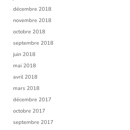
décembre 2018
novembre 2018
octobre 2018
septembre 2018
juin 2018
mai 2018
avril 2018
mars 2018
décembre 2017
octobre 2017
septembre 2017