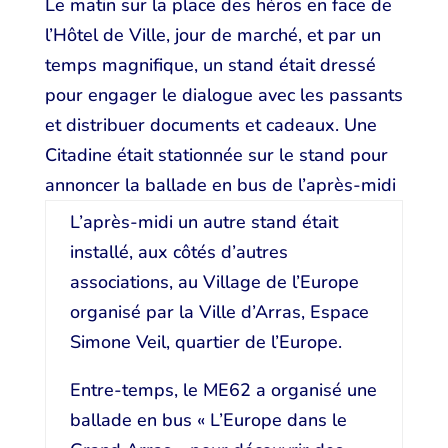
Le matin sur la place des héros en face de
l’Hôtel de Ville, jour de marché, et par un
temps magnifique, un stand était dressé
pour engager le dialogue avec les passants
et distribuer documents et cadeaux. Une
Citadine était stationnée sur le stand pour
annoncer la ballade en bus de l’après-midi
L’après-midi un autre stand était
installé, aux côtés d’autres
associations, au Village de l’Europe
organisé par la Ville d’Arras, Espace
Simone Veil, quartier de l’Europe.
Entre-temps, le ME62 a organisé une
ballade en bus « L’Europe dans le