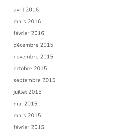
avril 2016
mars 2016
février 2016
décembre 2015
novembre 2015
octobre 2015
septembre 2015
juillet 2015
mai 2015
mars 2015
février 2015