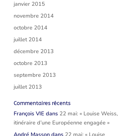
janvier 2015
novembre 2014
octobre 2014
juillet 2014
décembre 2013
octobre 2013
septembre 2013
juillet 2013
Commentaires récents
François VIE
dans
22 mai: « Louise Weiss,
itinéraire d’une Européenne engagée »
André Masson
dans
22 mai: « Louise