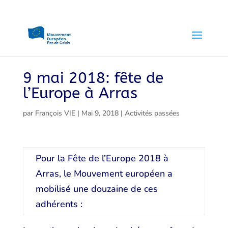
9 mai 2018: fête de
l’Europe à Arras
par
François VIE
|
Mai 9, 2018
|
Activités passées
Pour la Fête de l’Europe 2018 à
Arras, le Mouvement européen a
mobilisé une douzaine de ces
adhérents :