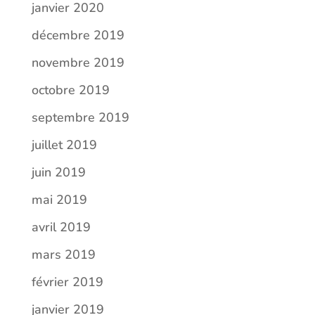
janvier 2020
décembre 2019
novembre 2019
octobre 2019
septembre 2019
juillet 2019
juin 2019
mai 2019
avril 2019
mars 2019
février 2019
janvier 2019