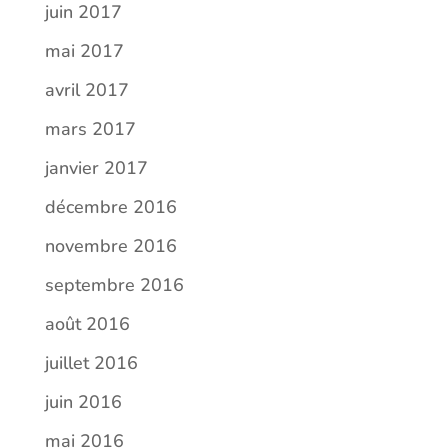
juin 2017
mai 2017
avril 2017
mars 2017
janvier 2017
décembre 2016
novembre 2016
septembre 2016
août 2016
juillet 2016
juin 2016
mai 2016