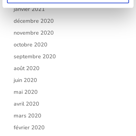
janvier 2021
décembre 2020
novembre 2020
octobre 2020
septembre 2020
août 2020
juin 2020
mai 2020
avril 2020
mars 2020
février 2020