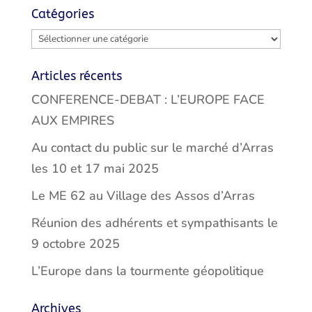
Catégories
Catégories
Articles récents
CONFERENCE-DEBAT : L’EUROPE FACE
AUX EMPIRES
Au contact du public sur le marché d’Arras
les 10 et 17 mai 2025
Le ME 62 au Village des Assos d’Arras
Réunion des adhérents et sympathisants le
9 octobre 2025
L’Europe dans la tourmente géopolitique
Archives