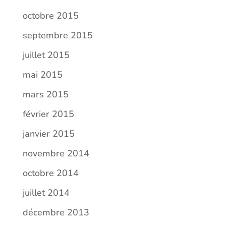
octobre 2015
septembre 2015
juillet 2015
mai 2015
mars 2015
février 2015
janvier 2015
novembre 2014
octobre 2014
juillet 2014
décembre 2013