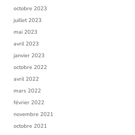
octobre 2023
juillet 2023
mai 2023
avril 2023
janvier 2023
octobre 2022
avril 2022
mars 2022
février 2022
novembre 2021
octobre 2021