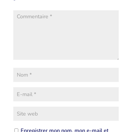
*
Enregistrer mon nom, mon e-mail et