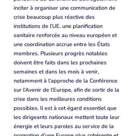
inciter à organiser une communication de
crise beaucoup plus réactive des
institutions de l’UE, une planification
sanitaire renforcée au niveau européen et
une coordination accrue entre les États
membres. Plusieurs progrès notables
doivent être faits dans les prochaines
semaines et dans les mois à venir,
notamment à l’approche de la Conférence
sur l’Avenir de l’Europe, afin de sortir de la
crise dans les meilleures conditions
possibles. Il est à cet égard essentiel que
les dirigeants nationaux mettent toute leur
énergie et leurs paroles au service de la
promotion d’une Europe plus cohérente et