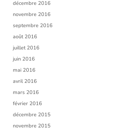
décembre 2016
novembre 2016
septembre 2016
août 2016
juillet 2016
juin 2016
mai 2016
avril 2016
mars 2016
février 2016
décembre 2015
novembre 2015