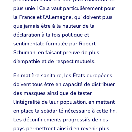
plus unie ! Cela vaut particulièrement pour
la France et l’Allemagne, qui doivent plus
que jamais être à la hauteur de la
déclaration à la fois politique et
sentimentale formulée par Robert
Schuman, en faisant preuve de plus
d’empathie et de respect mutuels.
En matière sanitaire, les États européens
doivent tous être en capacité de distribuer
des masques ainsi que de tester
l’intégralité de leur population, en mettant
en place la solidarité nécessaire à cette fin.
Les déconfinements progressifs de nos
pays permettront ainsi d’en revenir plus