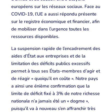
européens sur les réseaux sociaux. Face au
COVID-19, l’UE a aussi répondu présente
sur le registre économique et financier, afin
de mobiliser dans l’urgence toutes les
ressources disponibles.
La suspension rapide de l’encadrement des
aides d’État aux entreprises et de la
limitation des déficits publics excessifs
permet à tous ses États-membres d’agir et
de réagir « quoiqu’il en coûte ». Notre pays
a ainsi une énième confirmation que la
limite de déficit fixé à 3% de notre richesse
nationale n’a jamais été un « dogme »,
puisqu’il va à nouveau s’en affranchir très