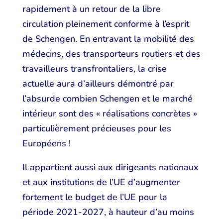
rapidement à un retour de la libre
circulation pleinement conforme à l’esprit
de Schengen. En entravant la mobilité des
médecins, des transporteurs routiers et des
travailleurs transfrontaliers, la crise
actuelle aura d’ailleurs démontré par
l’absurde combien Schengen et le marché
intérieur sont des « réalisations concrètes »
particulièrement précieuses pour les
Européens !
Il appartient aussi aux dirigeants nationaux
et aux institutions de l’UE d’augmenter
fortement le budget de l’UE pour la
période 2021-2027, à hauteur d’au moins