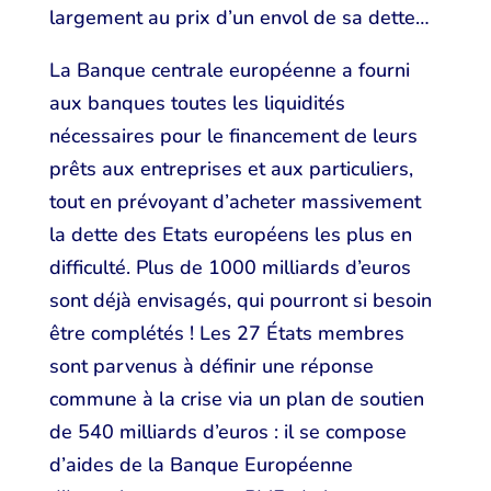
largement au prix d’un envol de sa dette…
La Banque centrale européenne a fourni
aux banques toutes les liquidités
nécessaires pour le financement de leurs
prêts aux entreprises et aux particuliers,
tout en prévoyant d’acheter massivement
la dette des Etats européens les plus en
difficulté. Plus de 1000 milliards d’euros
sont déjà envisagés, qui pourront si besoin
être complétés ! Les 27 États membres
sont parvenus à définir une réponse
commune à la crise via un plan de soutien
de 540 milliards d’euros : il se compose
d’aides de la Banque Européenne