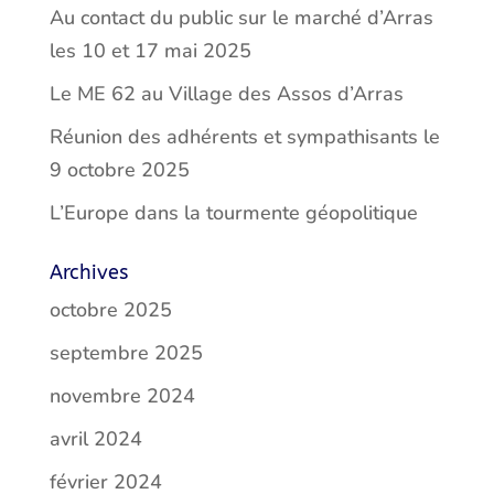
Au contact du public sur le marché d’Arras
les 10 et 17 mai 2025
Le ME 62 au Village des Assos d’Arras
Réunion des adhérents et sympathisants le
9 octobre 2025
L’Europe dans la tourmente géopolitique
Archives
octobre 2025
septembre 2025
novembre 2024
avril 2024
février 2024