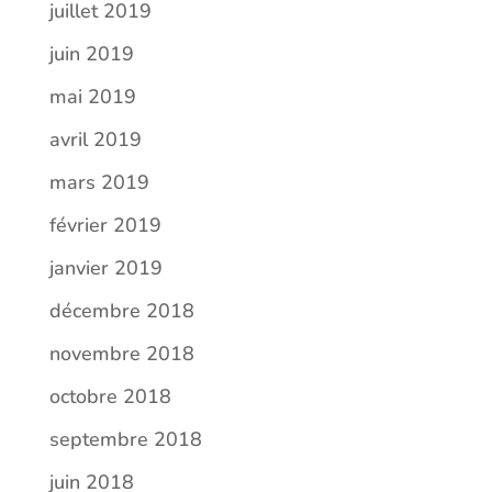
juillet 2019
juin 2019
mai 2019
avril 2019
mars 2019
février 2019
janvier 2019
décembre 2018
novembre 2018
octobre 2018
septembre 2018
juin 2018