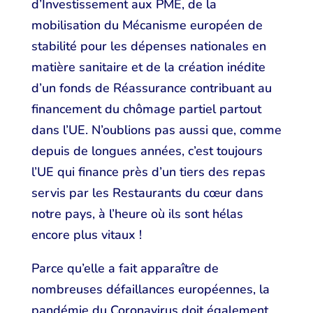
d’Investissement aux PME, de la
mobilisation du Mécanisme européen de
stabilité pour les dépenses nationales en
matière sanitaire et de la création inédite
d’un fonds de Réassurance contribuant au
financement du chômage partiel partout
dans l’UE. N’oublions pas aussi que, comme
depuis de longues années, c’est toujours
l’UE qui finance près d’un tiers des repas
servis par les Restaurants du cœur dans
notre pays, à l’heure où ils sont hélas
encore plus vitaux !
Parce qu’elle a fait apparaître de
nombreuses défaillances européennes, la
pandémie du Coronavirus doit également