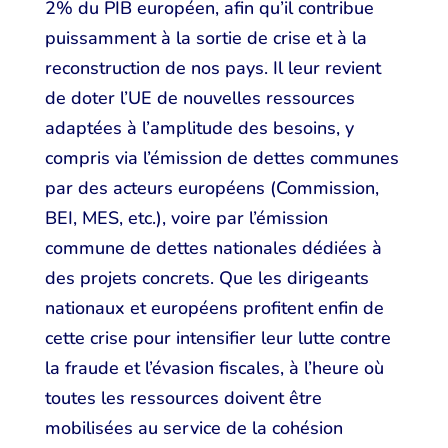
2% du PIB européen, afin qu’il contribue
puissamment à la sortie de crise et à la
reconstruction de nos pays. Il leur revient
de doter l’UE de nouvelles ressources
adaptées à l’amplitude des besoins, y
compris via l’émission de dettes communes
par des acteurs européens (Commission,
BEI, MES, etc.), voire par l’émission
commune de dettes nationales dédiées à
des projets concrets. Que les dirigeants
nationaux et européens profitent enfin de
cette crise pour intensifier leur lutte contre
la fraude et l’évasion fiscales, à l’heure où
toutes les ressources doivent être
mobilisées au service de la cohésion