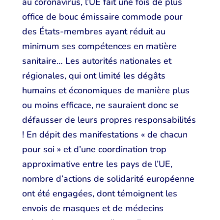
au coronavirus, l’UE fait une fois de plus
office de bouc émissaire commode pour
des États-membres ayant réduit au
minimum ses compétences en matière
sanitaire… Les autorités nationales et
régionales, qui ont limité les dégâts
humains et économiques de manière plus
ou moins efficace, ne sauraient donc se
défausser de leurs propres responsabilités
! En dépit des manifestations « de chacun
pour soi » et d’une coordination trop
approximative entre les pays de l’UE,
nombre d’actions de solidarité européenne
ont été engagées, dont témoignent les
envois de masques et de médecins