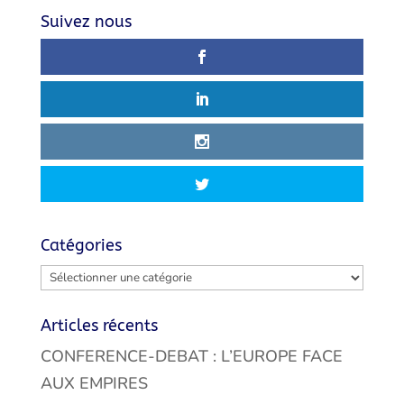
Suivez nous
Catégories
Catégories
Articles récents
CONFERENCE-DEBAT : L’EUROPE FACE
AUX EMPIRES