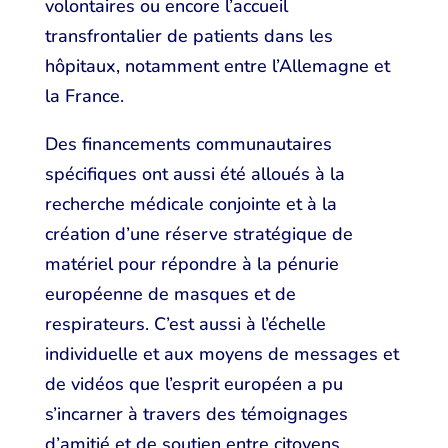
volontaires ou encore l’accueil
transfrontalier de patients dans les
hôpitaux, notamment entre l’Allemagne et
la France.
Des financements communautaires
spécifiques ont aussi été alloués à la
recherche médicale conjointe et à la
création d’une réserve stratégique de
matériel pour répondre à la pénurie
européenne de masques et de
respirateurs. C’est aussi à l’échelle
individuelle et aux moyens de messages et
de vidéos que l’esprit européen a pu
s’incarner à travers des témoignages
d’amitié et de soutien entre citoyens