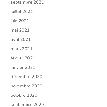
septembre 2021
juillet 2021
juin 2021
mai 2021
avril 2021
mars 2021
février 2021
janvier 2021
décembre 2020
novembre 2020
octobre 2020
septembre 2020