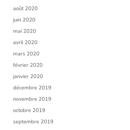
août 2020
juin 2020
mai 2020
avril 2020
mars 2020
février 2020
janvier 2020
décembre 2019
novembre 2019
octobre 2019
septembre 2019