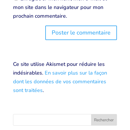
mon site dans le navigateur pour mon
prochain commentaire.
Ce site utilise Akismet pour réduire les
indésirables.
En savoir plus sur la façon
dont les données de vos commentaires
sont traitées
.