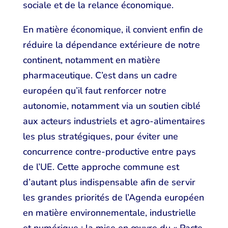
sociale et de la relance économique.
En matière économique, il convient enfin de
réduire la dépendance extérieure de notre
continent, notamment en matière
pharmaceutique. C’est dans un cadre
européen qu’il faut renforcer notre
autonomie, notamment via un soutien ciblé
aux acteurs industriels et agro-alimentaires
les plus stratégiques, pour éviter une
concurrence contre-productive entre pays
de l’UE. Cette approche commune est
d’autant plus indispensable afin de servir
les grandes priorités de l’Agenda européen
en matière environnementale, industrielle