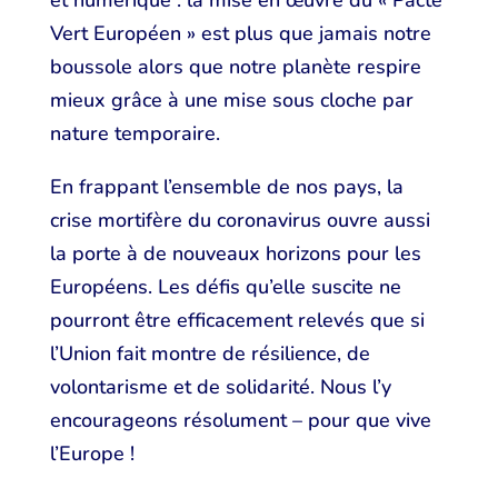
et numérique : la mise en œuvre du « Pacte
Vert Européen » est plus que jamais notre
boussole alors que notre planète respire
mieux grâce à une mise sous cloche par
nature temporaire.
En frappant l’ensemble de nos pays, la
crise mortifère du coronavirus ouvre aussi
la porte à de nouveaux horizons pour les
Européens. Les défis qu’elle suscite ne
pourront être efficacement relevés que si
l’Union fait montre de résilience, de
volontarisme et de solidarité. Nous l’y
encourageons résolument – pour que vive
l’Europe !