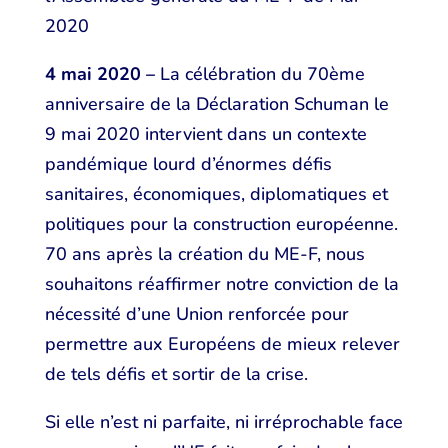
2020
4 mai 2020 –
La célébration du 70ème
anniversaire de la Déclaration Schuman le
9 mai 2020 intervient dans un contexte
pandémique lourd d’énormes défis
sanitaires, économiques, diplomatiques et
politiques pour la construction européenne.
70 ans après la création du ME-F, nous
souhaitons réaffirmer notre conviction de la
nécessité d’une Union renforcée pour
permettre aux Européens de mieux relever
de tels défis et sortir de la crise.
Si elle n’est ni parfaite, ni irréprochable face