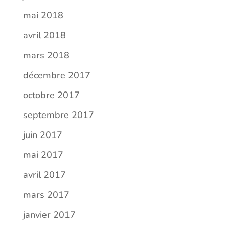
mai 2018
avril 2018
mars 2018
décembre 2017
octobre 2017
septembre 2017
juin 2017
mai 2017
avril 2017
mars 2017
janvier 2017